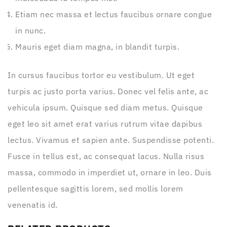
Etiam nec massa et lectus faucibus ornare congue
in nunc.
Mauris eget diam magna, in blandit turpis.
In cursus faucibus tortor eu vestibulum. Ut eget
turpis ac justo porta varius. Donec vel felis ante, ac
vehicula ipsum. Quisque sed diam metus. Quisque
eget leo sit amet erat varius rutrum vitae dapibus
lectus. Vivamus et sapien ante. Suspendisse potenti.
Fusce in tellus est, ac consequat lacus. Nulla risus
massa, commodo in imperdiet ut, ornare in leo. Duis
pellentesque sagittis lorem, sed mollis lorem
venenatis id.