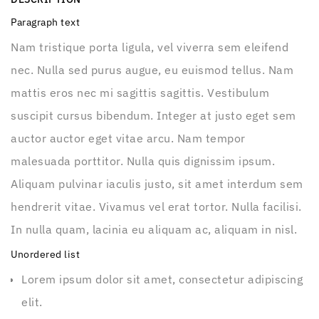
Paragraph text
Nam tristique porta ligula, vel viverra sem eleifend
nec. Nulla sed purus augue, eu euismod tellus. Nam
mattis eros nec mi sagittis sagittis. Vestibulum
suscipit cursus bibendum. Integer at justo eget sem
auctor auctor eget vitae arcu. Nam tempor
malesuada porttitor. Nulla quis dignissim ipsum.
Aliquam pulvinar iaculis justo, sit amet interdum sem
hendrerit vitae. Vivamus vel erat tortor. Nulla facilisi.
In nulla quam, lacinia eu aliquam ac, aliquam in nisl.
Unordered list
Lorem ipsum dolor sit amet, consectetur adipiscing
elit.