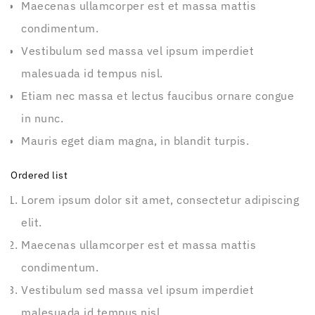
Maecenas ullamcorper est et massa mattis
condimentum.
Vestibulum sed massa vel ipsum imperdiet
malesuada id tempus nisl.
Etiam nec massa et lectus faucibus ornare congue
in nunc.
Mauris eget diam magna, in blandit turpis.
Ordered list
Lorem ipsum dolor sit amet, consectetur adipiscing
elit.
Maecenas ullamcorper est et massa mattis
condimentum.
Vestibulum sed massa vel ipsum imperdiet
malesuada id tempus nisl.