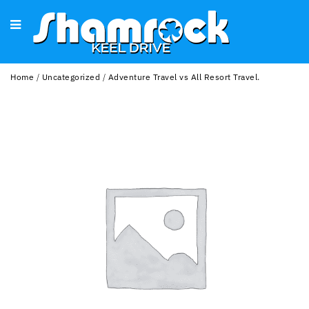
Home
/
Uncategorized
/
Adventure Travel vs All Resort Travel.