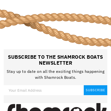
SUBSCRIBE TO THE SHAMROCK BOATS
NEWSLETTER
Stay up to date on all the exciting things happening
with Shamrock Boats.