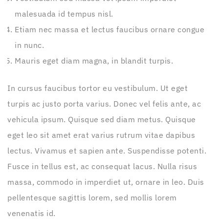
malesuada id tempus nisl.
Etiam nec massa et lectus faucibus ornare congue
in nunc.
Mauris eget diam magna, in blandit turpis.
In cursus faucibus tortor eu vestibulum. Ut eget
turpis ac justo porta varius. Donec vel felis ante, ac
vehicula ipsum. Quisque sed diam metus. Quisque
eget leo sit amet erat varius rutrum vitae dapibus
lectus. Vivamus et sapien ante. Suspendisse potenti.
Fusce in tellus est, ac consequat lacus. Nulla risus
massa, commodo in imperdiet ut, ornare in leo. Duis
pellentesque sagittis lorem, sed mollis lorem
venenatis id.