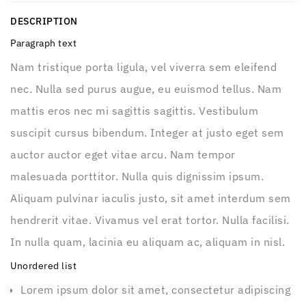
DESCRIPTION
Paragraph text
Nam tristique porta ligula, vel viverra sem eleifend
nec. Nulla sed purus augue, eu euismod tellus. Nam
mattis eros nec mi sagittis sagittis. Vestibulum
suscipit cursus bibendum. Integer at justo eget sem
auctor auctor eget vitae arcu. Nam tempor
malesuada porttitor. Nulla quis dignissim ipsum.
Aliquam pulvinar iaculis justo, sit amet interdum sem
hendrerit vitae. Vivamus vel erat tortor. Nulla facilisi.
In nulla quam, lacinia eu aliquam ac, aliquam in nisl.
Unordered list
Lorem ipsum dolor sit amet, consectetur adipiscing