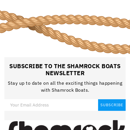
SUBSCRIBE TO THE SHAMROCK BOATS
NEWSLETTER
Stay up to date on all the exciting things happening
with Shamrock Boats.